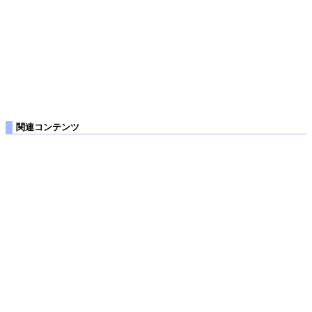
関連コンテンツ