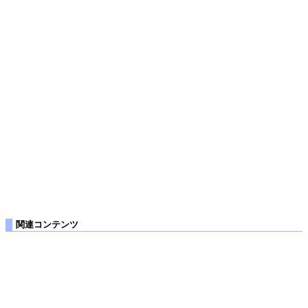
関連コンテンツ