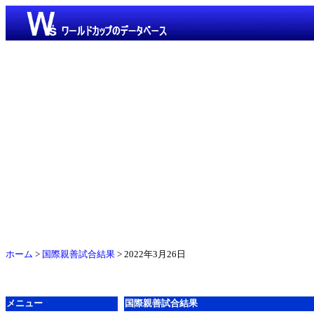
ホーム
>
国際親善試合結果
> 2022年3月26日
メニュー
国際親善試合結果