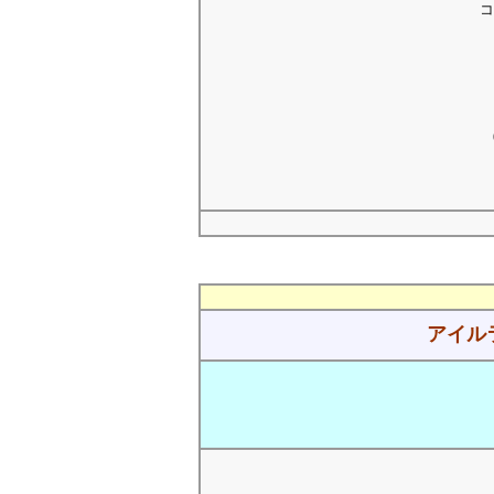
コ
アイル