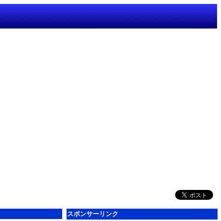
スポンサーリンク