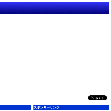
スポンサーリンク