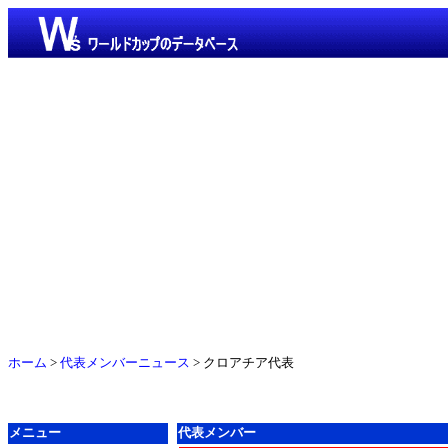
ホーム
>
代表メンバーニュース
> クロアチア代表
メニュー
代表メンバー