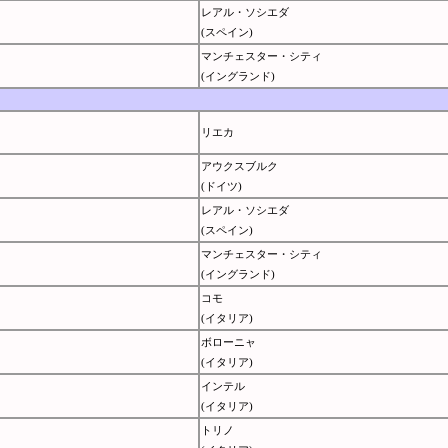
レアル・ソシエダ
(スペイン)
マンチェスター・シティ
(イングランド)
リエカ
アウクスブルク
(ドイツ)
レアル・ソシエダ
(スペイン)
マンチェスター・シティ
(イングランド)
コモ
(イタリア)
ボローニャ
(イタリア)
インテル
(イタリア)
トリノ