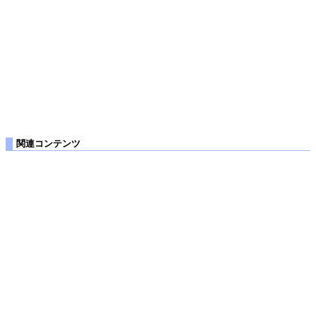
関連コンテンツ