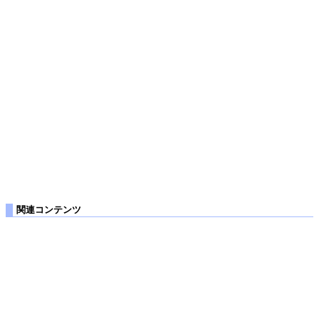
関連コンテンツ