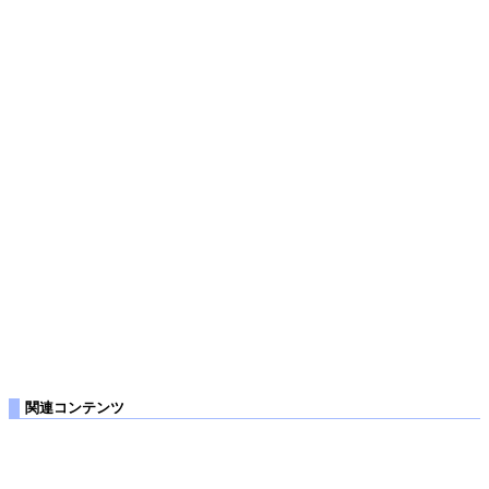
関連コンテンツ