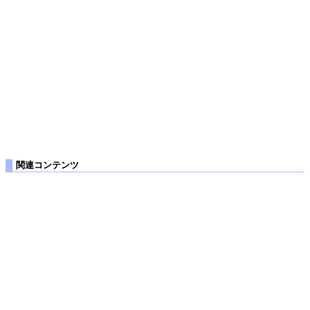
関連コンテンツ