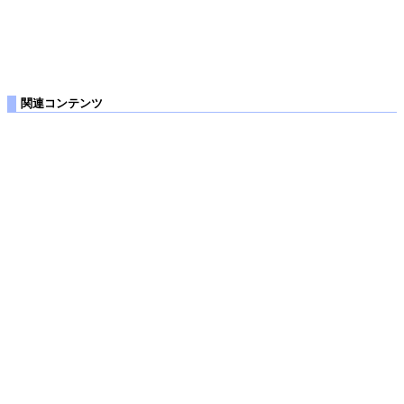
関連コンテンツ