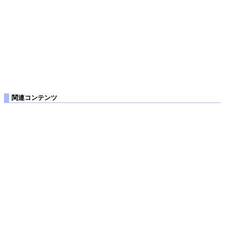
関連コンテンツ