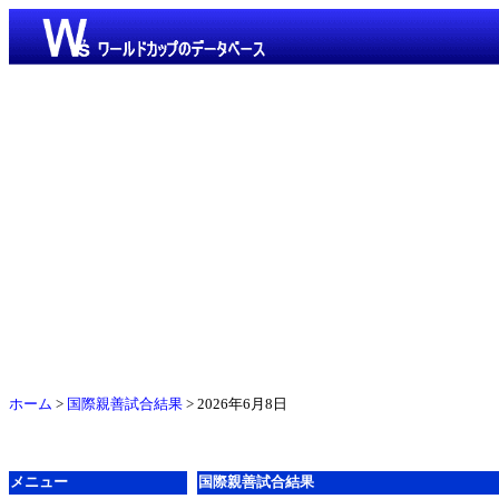
ホーム
>
国際親善試合結果
> 2026年6月8日
メニュー
国際親善試合結果