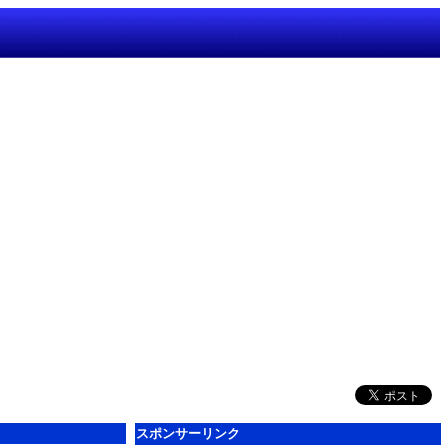
スポンサーリンク