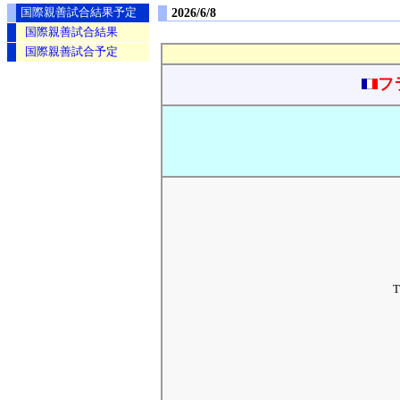
2026/6/8
国際親善試合結果予定
国際親善試合結果
国際親善試合予定
フ