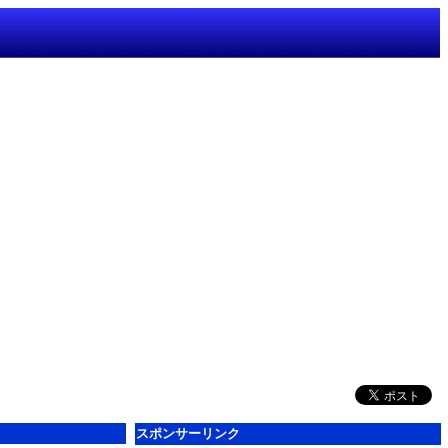
スポンサーリンク