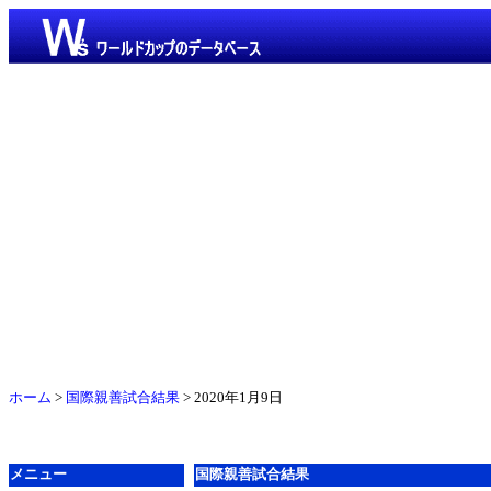
ホーム
>
国際親善試合結果
> 2020年1月9日
メニュー
国際親善試合結果