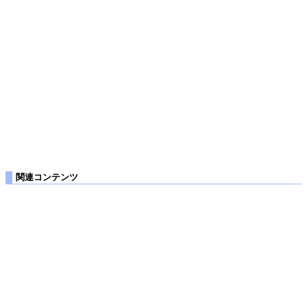
関連コンテンツ