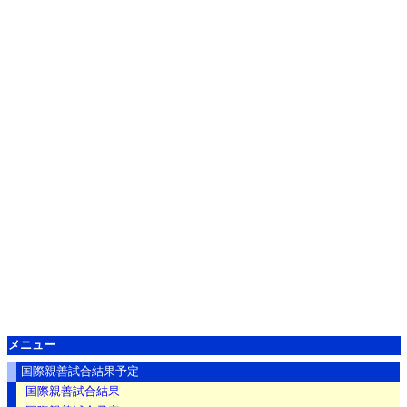
メニュー
国際親善試合結果予定
国際親善試合結果