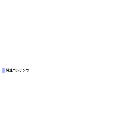
関連コンテンツ