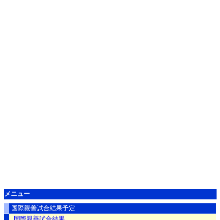
メニュー
国際親善試合結果予定
国際親善試合結果