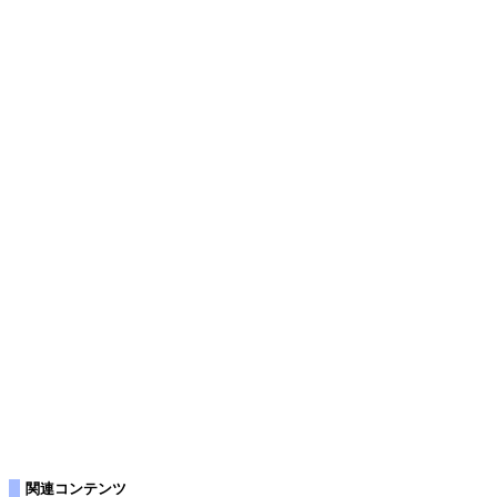
関連コンテンツ