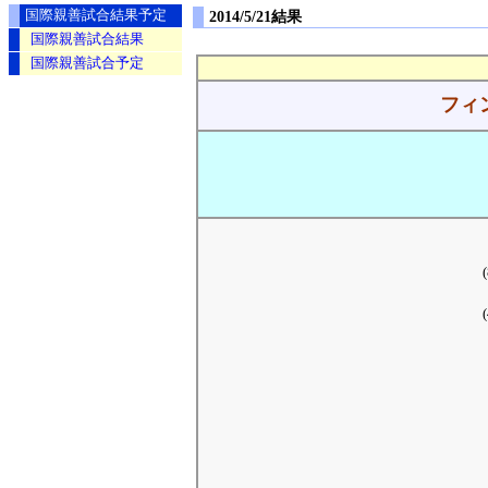
国際親善試合結果予定
2014/5/21結果
国際親善試合結果
国際親善試合予定
フィ