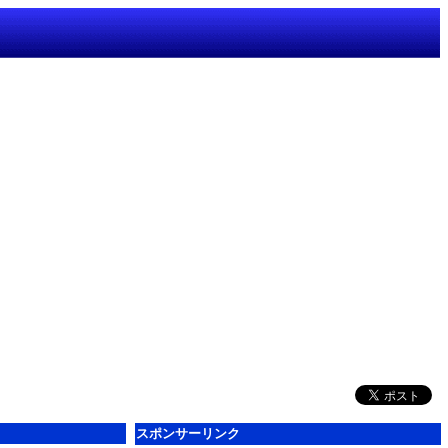
スポンサーリンク