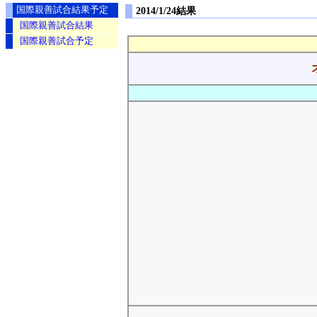
国際親善試合結果予定
2014/1/24結果
国際親善試合結果
国際親善試合予定