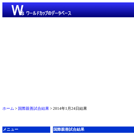
ホーム
>
国際親善試合結果
> 2014年1月24日結果
メニュー
国際親善試合結果