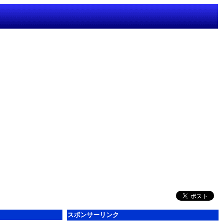
スポンサーリンク