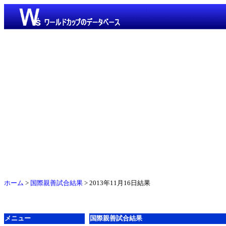
ホーム
>
国際親善試合結果
> 2013年11月16日結果
メニュー
国際親善試合結果