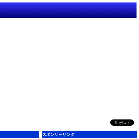
スポンサーリンク