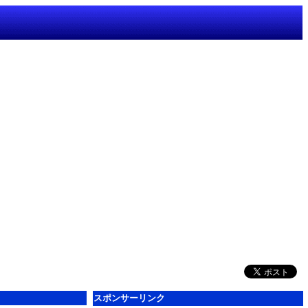
スポンサーリンク