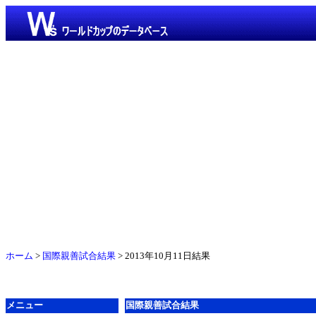
ホーム
>
国際親善試合結果
> 2013年10月11日結果
メニュー
国際親善試合結果