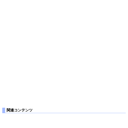
関連コンテンツ