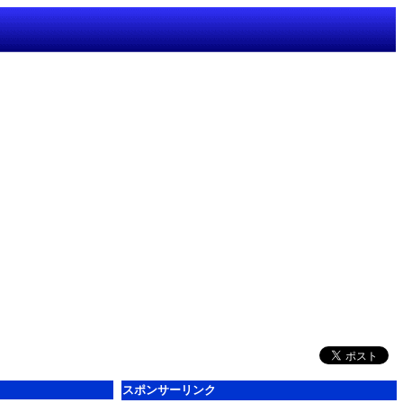
スポンサーリンク