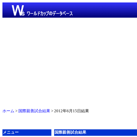
ホーム
>
国際親善試合結果
> 2012年6月15日結果
メニュー
国際親善試合結果