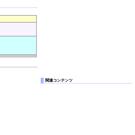
関連コンテンツ