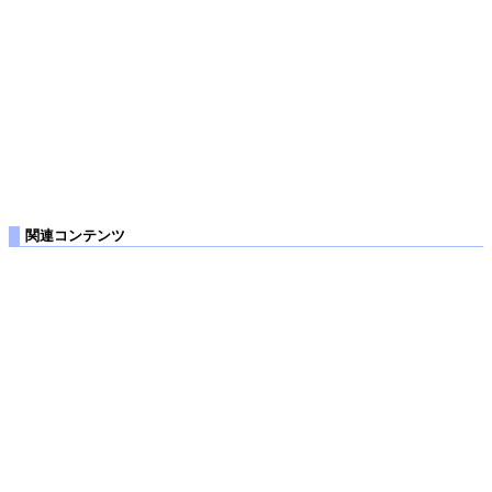
関連コンテンツ