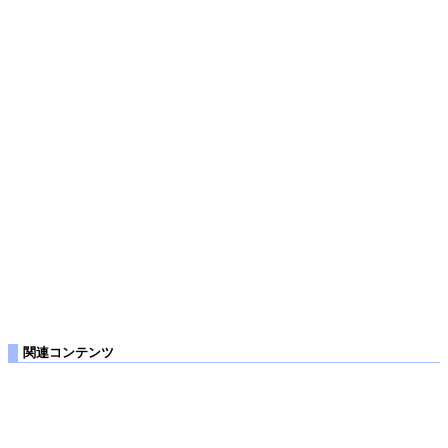
関連コンテンツ