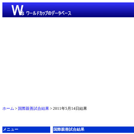
ホーム
>
国際親善試合結果
> 2011年5月14日結果
メニュー
国際親善試合結果