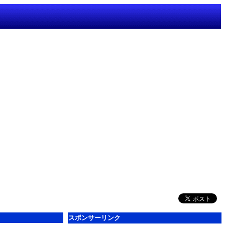
スポンサーリンク