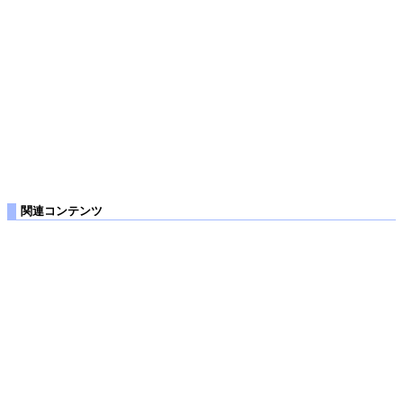
関連コンテンツ