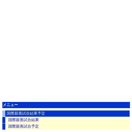
メニュー
国際親善試合結果予定
国際親善試合結果
国際親善試合予定