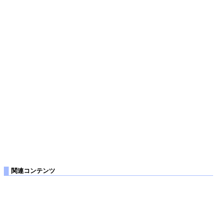
関連コンテンツ