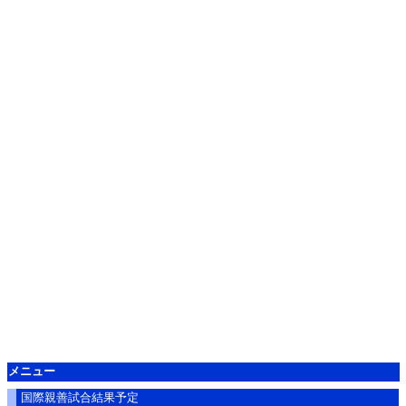
メニュー
国際親善試合結果予定