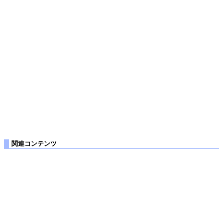
関連コンテンツ