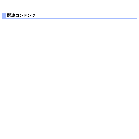
関連コンテンツ