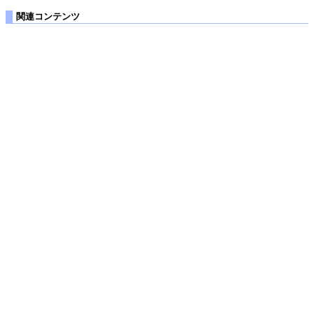
関連コンテンツ