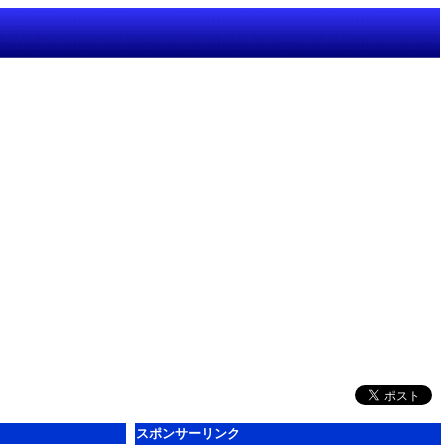
スポンサーリンク