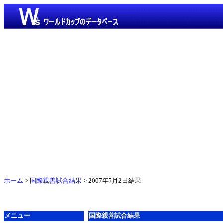
ホーム
>
国際親善試合結果
> 2007年7月2日結果
メニュー
国際親善試合結果