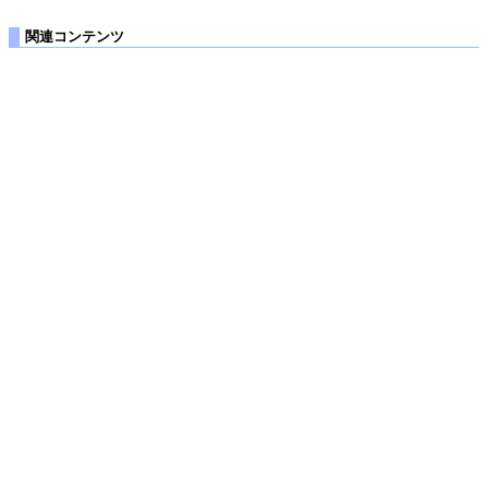
関連コンテンツ