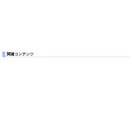
関連コンテンツ