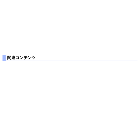
関連コンテンツ