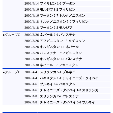
2009/4/14
フィリピン 1-0 ブータン
2009/4/16
モルジブ 3-2 フィリピン
2009/4/16
ブータン 0-7 トルクメニスタン
2009/4/18
トルクメニスタン 5-0 フィリピン
2009/4/18
ブータン 0-5 モルジブ
●グループC
2009/3/26
ネパール 0-0 パレスチナ
2009/3/26
アフガニスタン - キルギスタン
2009/3/28
キルギスタン 1-1 ネパール
2009/3/28
パレスチナ - アフガニスタン
2009/3/30
キルギスタン 1-1 パレスチナ
2009/3/30
ネパール - アフガニスタン
●グループD
2009/4/4
スリランカ 5-1 ブルネイ
2009/4/4
パキスタン 1-1 チャイニーズ・タイペイ
2009/4/6
ブルネイ 0-6 パキスタン
2009/4/6
チャイニーズ・タイペイ 1-2 スリランカ
2009/4/8
スリランカ 2-2 パレスチナ
2009/4/8
チャイニーズ・タイペイ 5-0 ブルネイ