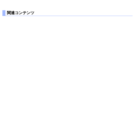
関連コンテンツ