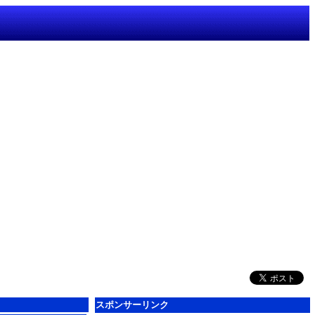
スポンサーリンク