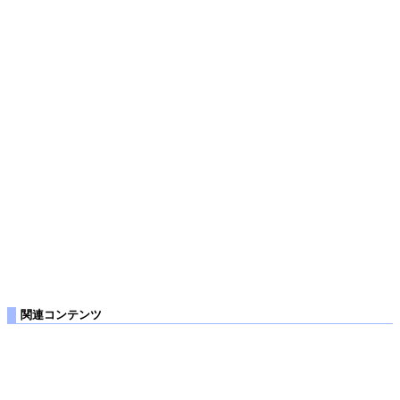
関連コンテンツ