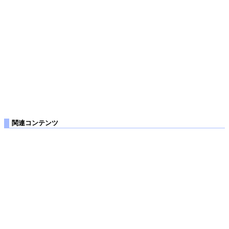
関連コンテンツ