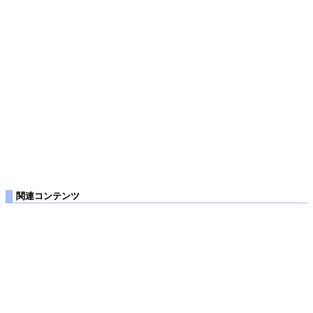
関連コンテンツ