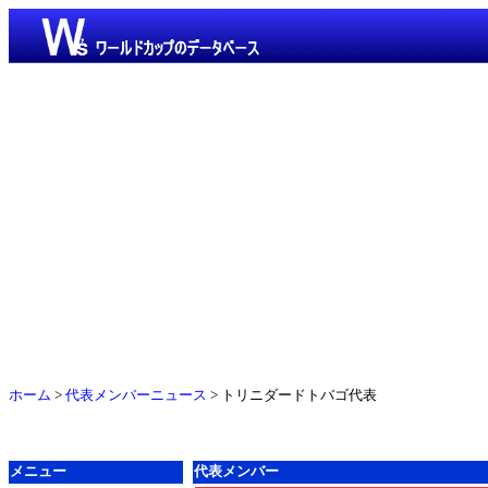
ホーム
>
代表メンバーニュース
> トリニダードトバゴ代表
メニュー
代表メンバー