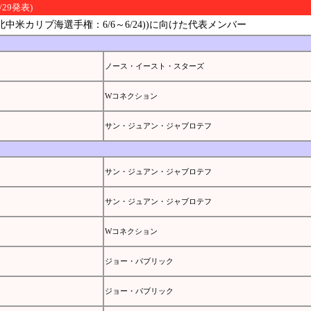
5/29発表)
年北中米カリブ海選手権：6/6～6/24))に向けた代表メンバー
ノース・イースト・スターズ
Wコネクション
サン・ジュアン・ジャブロテフ
サン・ジュアン・ジャブロテフ
サン・ジュアン・ジャブロテフ
Wコネクション
ジョー・パブリック
ジョー・パブリック