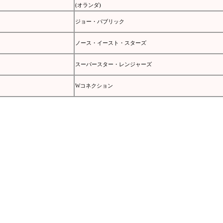
(オランダ)
ジョー・パブリック
ノース・イースト・スターズ
スーパースター・レンジャーズ
Wコネクション