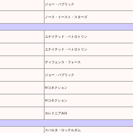
ジョー・パブリック
ノース・イースト・スターズ
ユナイテッド・ペトロトリン
ユナイテッド・ペトロトリン
ディフェンス・フォース
ジョー・パブリック
Wコネクション
Wコネクション
カレドニアAIA
スパルタ・ロッテルダム