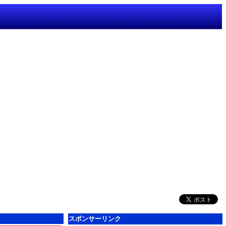
スポンサーリンク