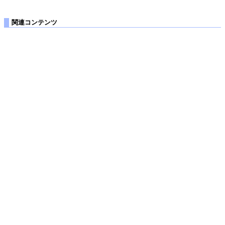
関連コンテンツ