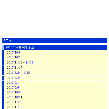
メニュー
2018年W杯南米予選
2015/10/8
2015/10/13
2015/11/12～11/13
2015/11/17
2016/3/24～3/25
2016/3/29
2016/9/1
2016/9/6
2016/10/6
2016/10/11
2016/11/10
2016/11/15